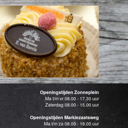
Openingstijden Zonneplein
Ma t/m vr 08.00 - 17.30 uur
Zaterdag 08.00 - 15.00 uur
Openingstijden Markiezaatsweg
Ma t/m za 08.00 - 18.00 uur