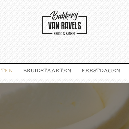
ITEN
BRUIDSTAARTEN
FEESTDAGEN