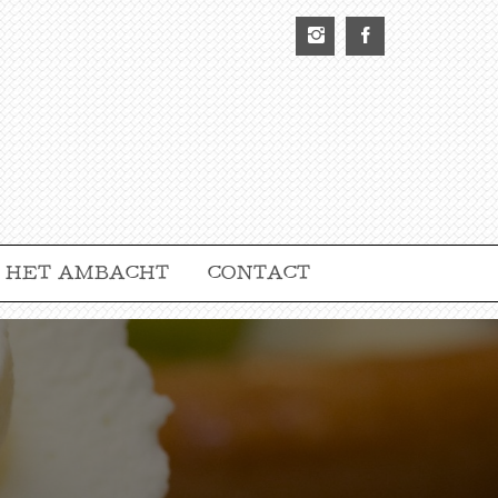
HET AMBACHT
CONTACT