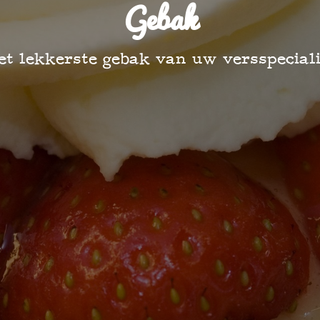
Gebak
et lekkerste gebak van uw versspeciali