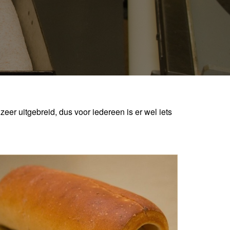
eer uitgebreid, dus voor iedereen is er wel iets