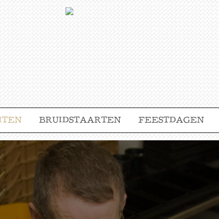
ITEN
BRUIDSTAARTEN
FEESTDAGEN