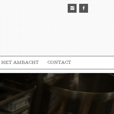
HET AMBACHT
CONTACT